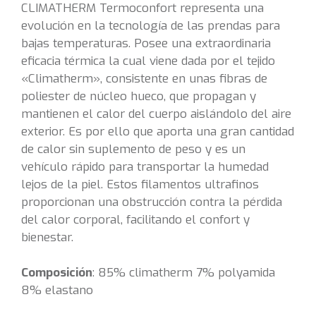
CLIMATHERM Termoconfort representa una
evolución en la tecnología de las prendas para
bajas temperaturas. Posee una extraordinaria
eficacia térmica la cual viene dada por el tejido
«Climatherm», consistente en unas fibras de
poliester de núcleo hueco, que propagan y
mantienen el calor del cuerpo aislándolo del aire
exterior. Es por ello que aporta una gran cantidad
de calor sin suplemento de peso y es un
vehículo rápido para transportar la humedad
lejos de la piel. Estos filamentos ultrafinos
proporcionan una obstrucción contra la pérdida
del calor corporal, facilitando el confort y
bienestar.
Composición
: 85% climatherm 7% polyamida
8% elastano