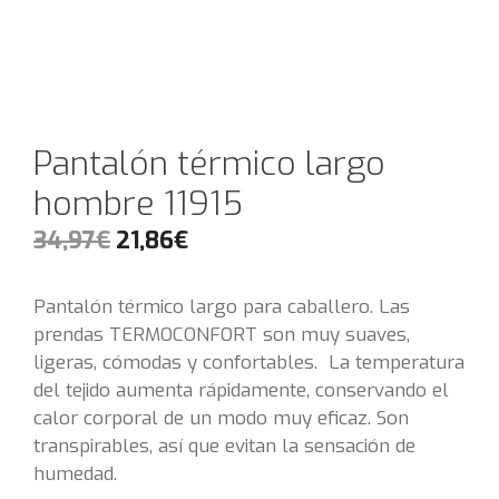
Pantalón térmico largo
hombre 11915
34,97
€
21,86
€
Pantalón térmico largo para caballero. Las
prendas TERMOCONFORT son muy suaves,
ligeras, cómodas y confortables. La temperatura
del tejido aumenta rápidamente, conservando el
calor corporal de un modo muy eficaz. Son
transpirables, así que evitan la sensación de
humedad.