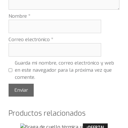
Nombre
*
Correo electrónico
*
Guarda mi nombre, correo electrónico y web
en este navegador para la próxima vez que
comente.
Productos relacionados
¡OFERTA!