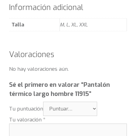
Información adicional
Talla
M, L, XL, XXL
Valoraciones
No hay valoraciones aún.
Sé el primero en valorar “Pantalón
térmico largo hombre 11915”
Tu puntuación
Tu valoración
*