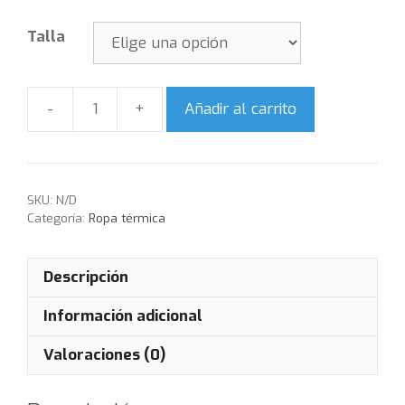
Talla
Añadir al carrito
Cantidad
SKU:
N/D
Categoría:
Ropa térmica
Descripción
Información adicional
Valoraciones (0)