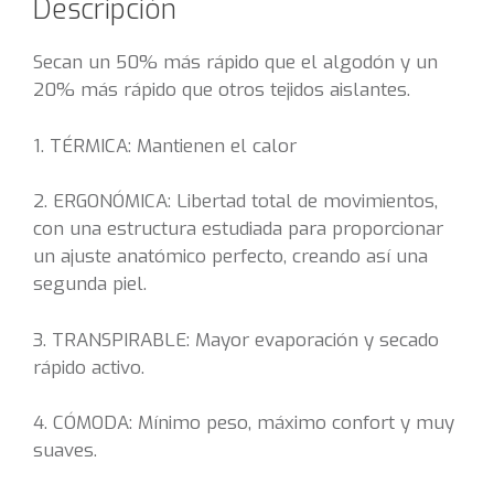
Descripción
Secan un 50% más rápido que el algodón y un
20% más rápido que otros tejidos aislantes.
1. TÉRMICA: Mantienen el calor
2. ERGONÓMICA: Libertad total de movimientos,
con una estructura estudiada para proporcionar
un ajuste anatómico perfecto, creando así una
segunda piel.
3. TRANSPIRABLE: Mayor evaporación y secado
rápido activo.
4. CÓMODA: Mínimo peso, máximo confort y muy
suaves.