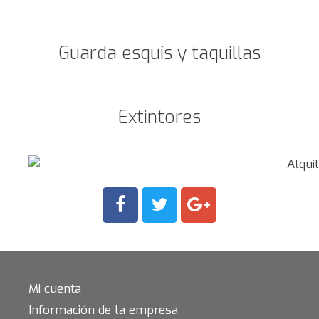
Guarda esquís y taquillas
Extintores
Mi cuenta
Información de la empresa