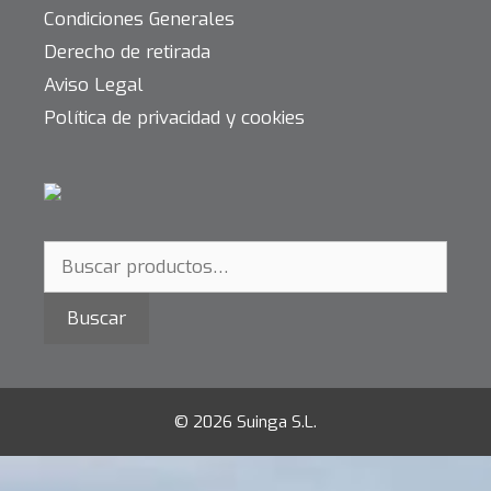
Condiciones Generales
Derecho de retirada
Aviso Legal
Política de privacidad y cookies
Buscar
© 2026 Suinga S.L.