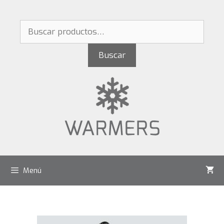
Buscar
Menú