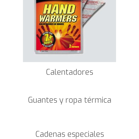
Calentadores
Guantes y ropa térmica
Cadenas especiales