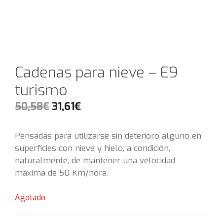
Cadenas para nieve – E9
turismo
50,58
€
31,61
€
Pensadas para utilizarse sin deterioro alguno en
superficies con nieve y hielo, a condición,
naturalmente, de mantener una velocidad
máxima de 50 Km/hora.
Agotado