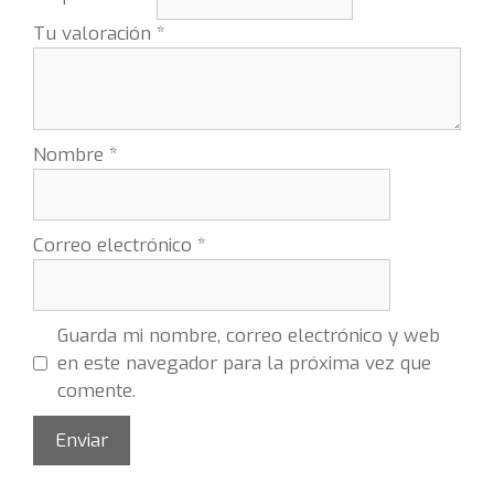
Tu valoración
*
Nombre
*
Correo electrónico
*
Guarda mi nombre, correo electrónico y web
en este navegador para la próxima vez que
comente.