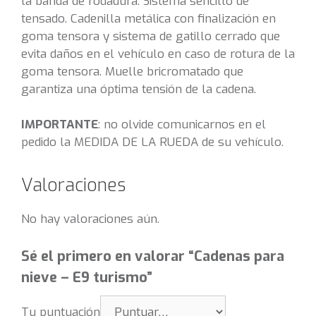
la banda de rodadura. Sistema sencillo de
tensado. Cadenilla metálica con finalización en
goma tensora y sistema de gatillo cerrado que
evita daños en el vehículo en caso de rotura de la
goma tensora. Muelle bricromatado que
garantiza una óptima tensión de la cadena.
IMPORTANTE
: no olvide comunicarnos en el
pedido la MEDIDA DE LA RUEDA de su vehículo.
Valoraciones
No hay valoraciones aún.
Sé el primero en valorar “Cadenas para
nieve – E9 turismo”
Tu puntuación