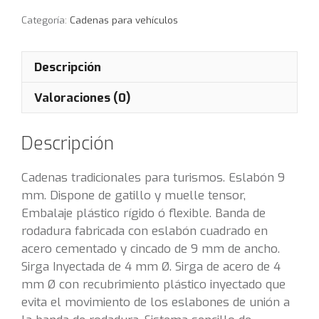
Categoría:
Cadenas para vehículos
Descripción
Valoraciones (0)
Descripción
Cadenas tradicionales para turismos. Eslabón 9
mm. Dispone de gatillo y muelle tensor,
Embalaje plástico rígido ó flexible. Banda de
rodadura fabricada con eslabón cuadrado en
acero cementado y cincado de 9 mm de ancho.
Sirga Inyectada de 4 mm Ø. Sirga de acero de 4
mm Ø con recubrimiento plástico inyectado que
evita el movimiento de los eslabones de unión a