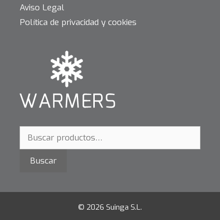
Aviso Legal
Política de privacidad y cookies
Buscar
por:
Buscar
© 2026 Suinga S.L.