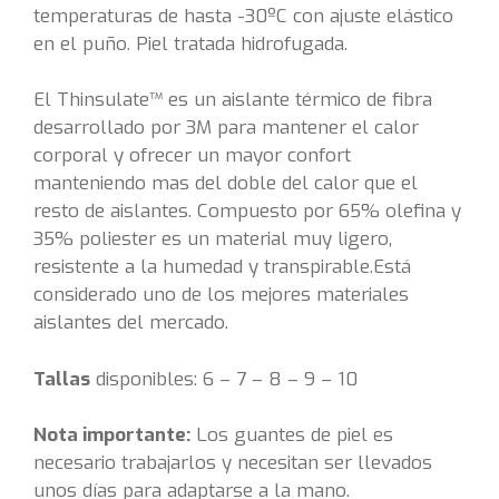
temperaturas de hasta -30ºC con ajuste elástico
en el puño. Piel tratada hidrofugada.
El Thinsulate™ es un aislante térmico de fibra
desarrollado por 3M para mantener el calor
corporal y ofrecer un mayor confort
manteniendo mas del doble del calor que el
resto de aislantes. Compuesto por 65% olefina y
35% poliester es un material muy ligero,
resistente a la humedad y transpirable.Está
considerado uno de los mejores materiales
aislantes del mercado.
Tallas
disponibles: 6 – 7 – 8 – 9 – 10
Nota importante:
Los guantes de piel es
necesario trabajarlos y necesitan ser llevados
unos días para adaptarse a la mano.