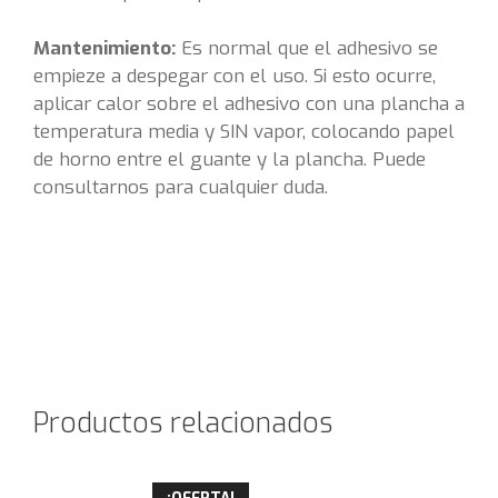
Mantenimiento:
Es normal que el adhesivo se
empieze a despegar con el uso. Si esto ocurre,
aplicar calor sobre el adhesivo con una plancha a
temperatura media y SIN vapor, colocando papel
de horno entre el guante y la plancha. Puede
consultarnos para cualquier duda.
Productos relacionados