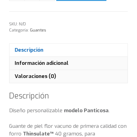
SKU:
N/D
Categoría:
Guantes
Descripción
Información adicional
Valoraciones (0)
Descripción
Diseño personalizable
modelo Panticosa
.
Guante de piel flor vacuno de primera calidad con
forro
Thinsulate™
40 gramos, para