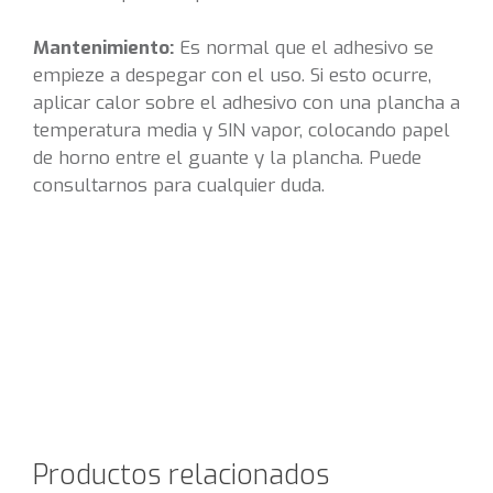
Mantenimiento:
Es normal que el adhesivo se
empieze a despegar con el uso. Si esto ocurre,
aplicar calor sobre el adhesivo con una plancha a
temperatura media y SIN vapor, colocando papel
de horno entre el guante y la plancha. Puede
consultarnos para cualquier duda.
Productos relacionados