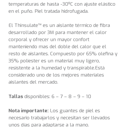
temperaturas de hasta -30ºC con ajuste elástico
en el puño. Piel tratada hidrofugada.
El Thinsulate™ es un aislante térmico de fibra
desarrollado por 3M para mantener el calor
corporal y ofrecer un mayor confort
manteniendo mas del doble del calor que el
resto de aislantes. Compuesto por 65% olefina y
35% poliester es un material muy ligero,
resistente a la humedad y transpirable.Está
considerado uno de los mejores materiales
aislantes del mercado.
Tallas
disponibles: 6 – 7 – 8 – 9 – 10
Nota importante:
Los guantes de piel es
necesario trabajarlos y necesitan ser llevados
unos días para adaptarse a la mano.