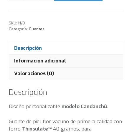
SKU:
N/D
Categoría:
Guantes
Descripción
Información adicional
Valoraciones (0)
Descripción
Diseño personalizable
modelo Candanchú
.
Guante de piel flor vacuno de primera calidad con
forro
Thinsulate™
40 gramos, para