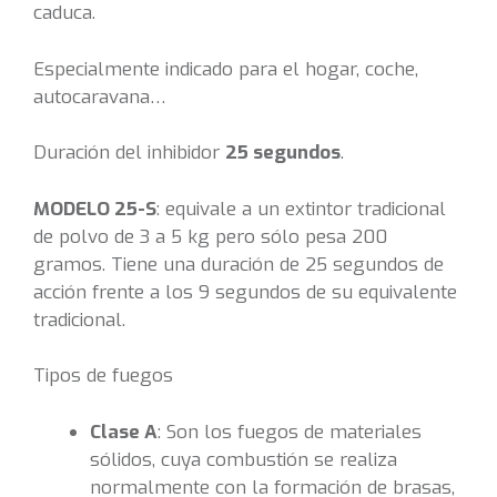
caduca.
Especialmente indicado para el hogar, coche,
autocaravana…
Duración del inhibidor
25 segundos
.
MODELO 25-S
: equivale a un extintor tradicional
de polvo de 3 a 5 kg pero sólo pesa 200
gramos. Tiene una duración de 25 segundos de
acción frente a los 9 segundos de su equivalente
tradicional.
Tipos de fuegos
Clase A
: Son los fuegos de materiales
sólidos, cuya combustión se realiza
normalmente con la formación de brasas,