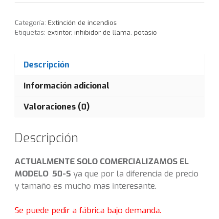
Categoría:
Extinción de incendios
Etiquetas:
extintor
,
inhibidor de llama
,
potasio
Descripción
Información adicional
Valoraciones (0)
Descripción
ACTUALMENTE SOLO COMERCIALIZAMOS EL
MODELO 50-S
ya que por la diferencia de precio
y tamaño es mucho mas interesante.
Se puede pedir a fábrica bajo demanda.