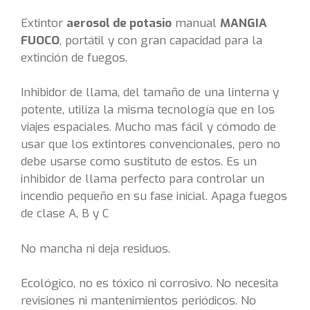
Extintor
aerosol de potasio
manual
MANGIA
FUOCO
, portátil y con gran capacidad para la
extinción de fuegos.
Inhibidor de llama, del tamaño de una linterna y
potente, utiliza la misma tecnología que en los
viajes espaciales. Mucho mas fácil y cómodo de
usar que los extintores convencionales, pero no
debe usarse como sustituto de estos. Es un
inhibidor de llama perfecto para controlar un
incendio pequeño en su fase inicial. Apaga fuegos
de clase A, B y C
No mancha ni deja residuos.
Ecológico, no es tóxico ni corrosivo. No necesita
revisiones ni mantenimientos periódicos. No