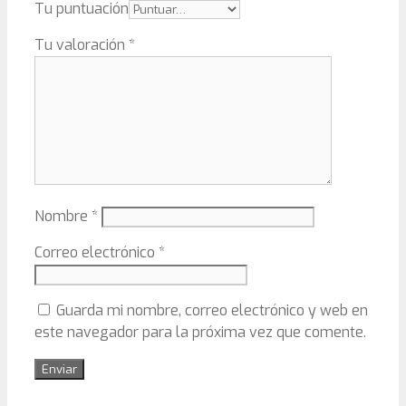
Tu puntuación
Tu valoración
*
Nombre
*
Correo electrónico
*
Guarda mi nombre, correo electrónico y web en
este navegador para la próxima vez que comente.