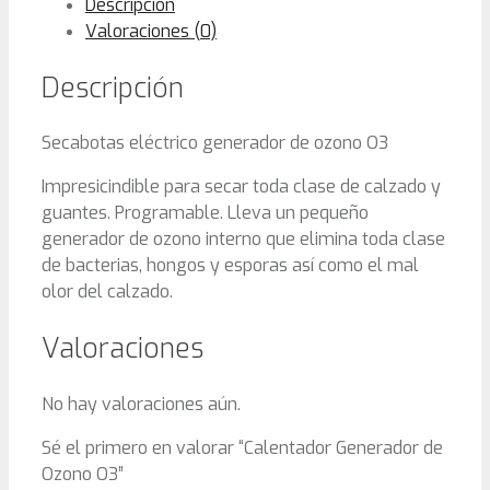
Descripción
Valoraciones (0)
Descripción
Secabotas eléctrico generador de ozono O3
Impresicindible para secar toda clase de calzado y
guantes. Programable. Lleva un pequeño
generador de ozono interno que elimina toda clase
de bacterias, hongos y esporas así como el mal
olor del calzado.
Valoraciones
No hay valoraciones aún.
Sé el primero en valorar “Calentador Generador de
Ozono O3”