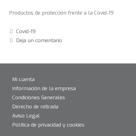
Productos de protección frente a la Covid-19
Categorías
Covid-19
Deja un comentario
Mi cuenta
Información de la empresa
Condiciones Generales
Derecho de retirada
Aviso Legal
Política de privacidad y cookies